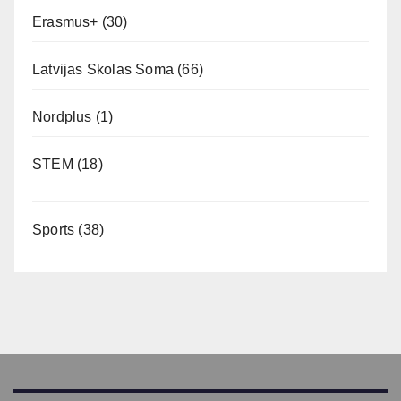
Erasmus+
(30)
Latvijas Skolas Soma
(66)
Nordplus
(1)
STEM
(18)
Sports
(38)