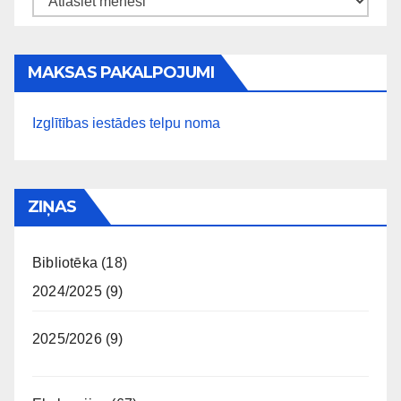
MAKSAS PAKALPOJUMI
Izglītības iestādes telpu noma
ZIŅAS
Bibliotēka
(18)
2024/2025
(9)
2025/2026
(9)