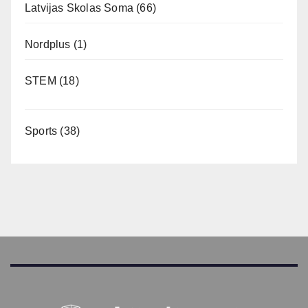
Latvijas Skolas Soma
(66)
Nordplus
(1)
STEM
(18)
Sports
(38)