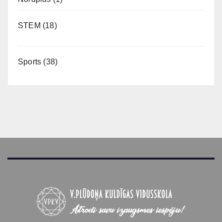
STEM
(18)
Sports
(38)