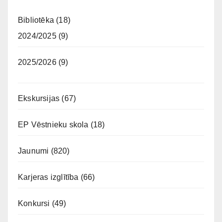
Bibliotēka
(18)
2024/2025
(9)
2025/2026
(9)
Ekskursijas
(67)
EP Vēstnieku skola
(18)
Jaunumi
(820)
Karjeras izglītība
(66)
Konkursi
(49)