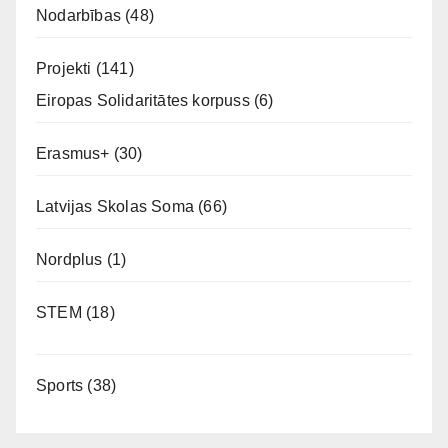
Nodarbības
(48)
Projekti
(141)
Eiropas Solidaritātes korpuss
(6)
Erasmus+
(30)
Latvijas Skolas Soma
(66)
Nordplus
(1)
STEM
(18)
Sports
(38)