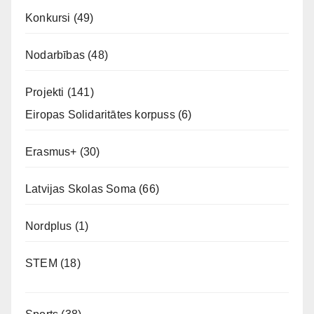
Konkursi
(49)
Nodarbības
(48)
Projekti
(141)
Eiropas Solidaritātes korpuss
(6)
Erasmus+
(30)
Latvijas Skolas Soma
(66)
Nordplus
(1)
STEM
(18)