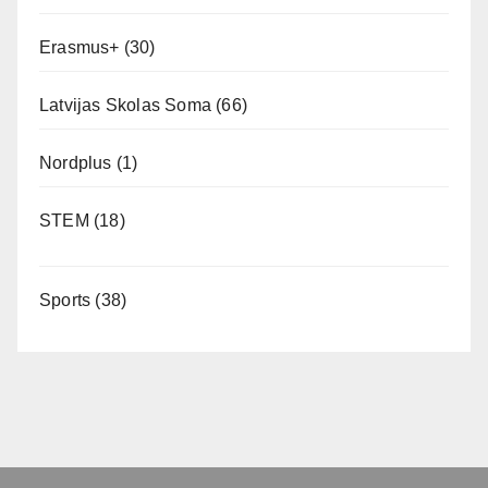
Erasmus+
(30)
Latvijas Skolas Soma
(66)
Nordplus
(1)
STEM
(18)
Sports
(38)