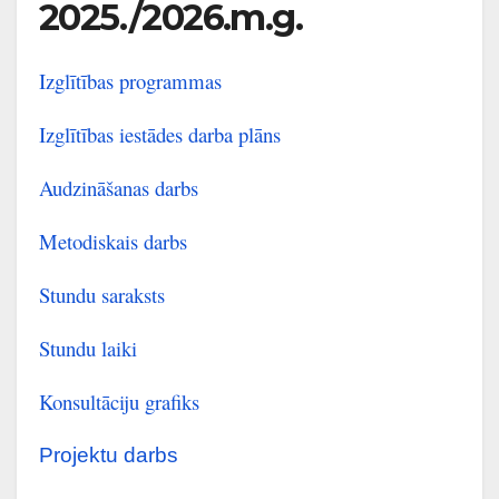
2025./2026.m.g.
Izglītības programmas
Izglītības iestādes darba plāns
Audzināšanas darbs
Metodiskais darbs
Stundu saraksts
Stundu laiki
Konsultāciju grafiks
Projektu darbs