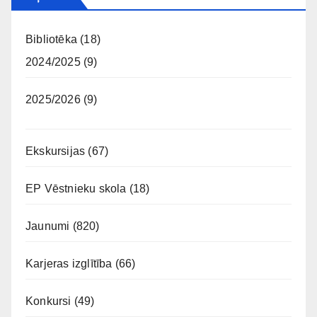
Bibliotēka
(18)
2024/2025
(9)
2025/2026
(9)
Ekskursijas
(67)
EP Vēstnieku skola
(18)
Jaunumi
(820)
Karjeras izglītība
(66)
Konkursi
(49)