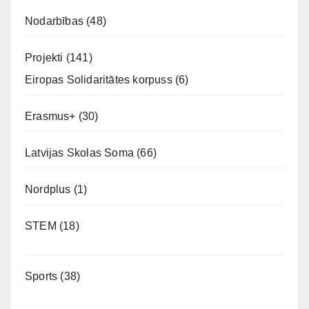
Nodarbības
(48)
Projekti
(141)
Eiropas Solidaritātes korpuss
(6)
Erasmus+
(30)
Latvijas Skolas Soma
(66)
Nordplus
(1)
STEM
(18)
Sports
(38)