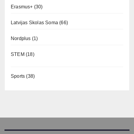
Erasmus+
(30)
Latvijas Skolas Soma
(66)
Nordplus
(1)
STEM
(18)
Sports
(38)