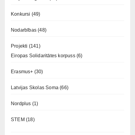
Konkursi
(49)
Nodarbības
(48)
Projekti
(141)
Eiropas Solidaritātes korpuss
(6)
Erasmus+
(30)
Latvijas Skolas Soma
(66)
Nordplus
(1)
STEM
(18)