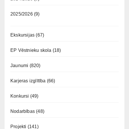
2025/2026
(9)
Ekskursijas
(67)
EP Vēstnieku skola
(18)
Jaunumi
(820)
Karjeras izglītība
(66)
Konkursi
(49)
Nodarbības
(48)
Projekti
(141)