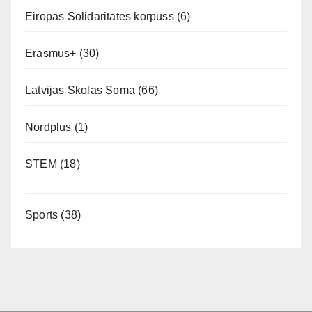
Eiropas Solidaritātes korpuss
(6)
Erasmus+
(30)
Latvijas Skolas Soma
(66)
Nordplus
(1)
STEM
(18)
Sports
(38)