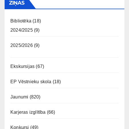
ZIŅAS
Bibliotēka
(18)
2024/2025
(9)
2025/2026
(9)
Ekskursijas
(67)
EP Vēstnieku skola
(18)
Jaunumi
(820)
Karjeras izglītība
(66)
Konkursi
(49)