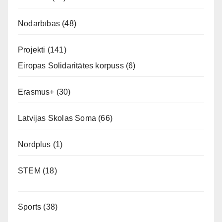
Nodarbības
(48)
Projekti
(141)
Eiropas Solidaritātes korpuss
(6)
Erasmus+
(30)
Latvijas Skolas Soma
(66)
Nordplus
(1)
STEM
(18)
Sports
(38)