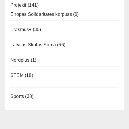
Projekti
(141)
Eiropas Solidaritātes korpuss
(6)
Erasmus+
(30)
Latvijas Skolas Soma
(66)
Nordplus
(1)
STEM
(18)
Sports
(38)