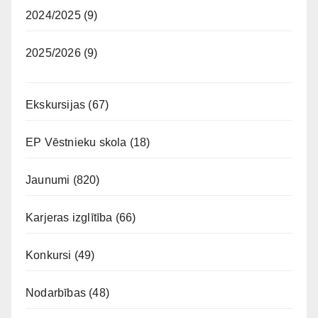
2024/2025
(9)
2025/2026
(9)
Ekskursijas
(67)
EP Vēstnieku skola
(18)
Jaunumi
(820)
Karjeras izglītība
(66)
Konkursi
(49)
Nodarbības
(48)