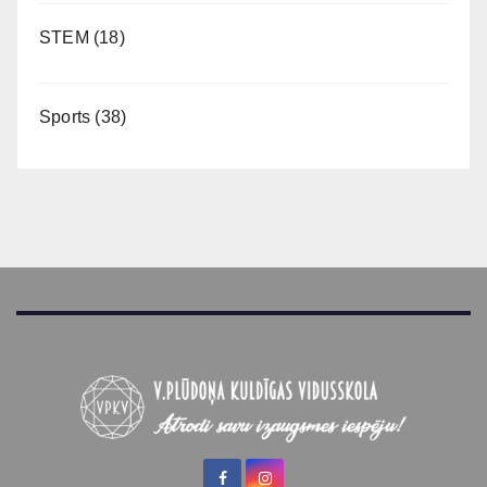
STEM
(18)
Sports
(38)