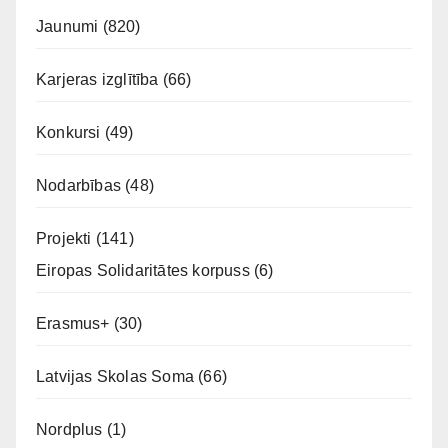
Jaunumi
(820)
Karjeras izglītība
(66)
Konkursi
(49)
Nodarbības
(48)
Projekti
(141)
Eiropas Solidaritātes korpuss
(6)
Erasmus+
(30)
Latvijas Skolas Soma
(66)
Nordplus
(1)