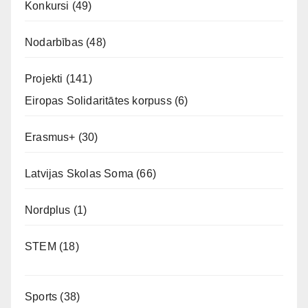
Konkursi
(49)
Nodarbības
(48)
Projekti
(141)
Eiropas Solidaritātes korpuss
(6)
Erasmus+
(30)
Latvijas Skolas Soma
(66)
Nordplus
(1)
STEM
(18)
Sports
(38)