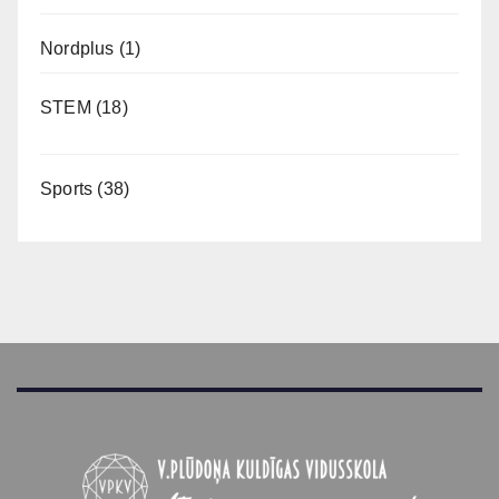
Nordplus
(1)
STEM
(18)
Sports
(38)