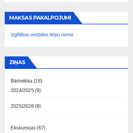
MAKSAS PAKALPOJUMI
Izglītības iestādes telpu noma
ZIŅAS
Bibliotēka
(18)
2024/2025
(9)
2025/2026
(9)
Ekskursijas
(67)