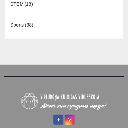
STEM
(18)
Sports
(38)