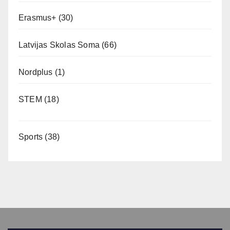
Erasmus+
(30)
Latvijas Skolas Soma
(66)
Nordplus
(1)
STEM
(18)
Sports
(38)