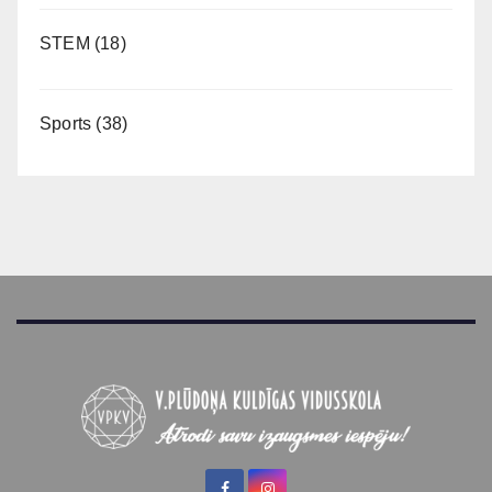
STEM
(18)
Sports
(38)