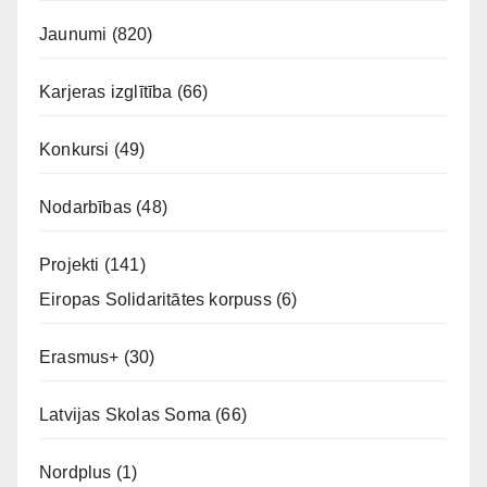
Jaunumi
(820)
Karjeras izglītība
(66)
Konkursi
(49)
Nodarbības
(48)
Projekti
(141)
Eiropas Solidaritātes korpuss
(6)
Erasmus+
(30)
Latvijas Skolas Soma
(66)
Nordplus
(1)