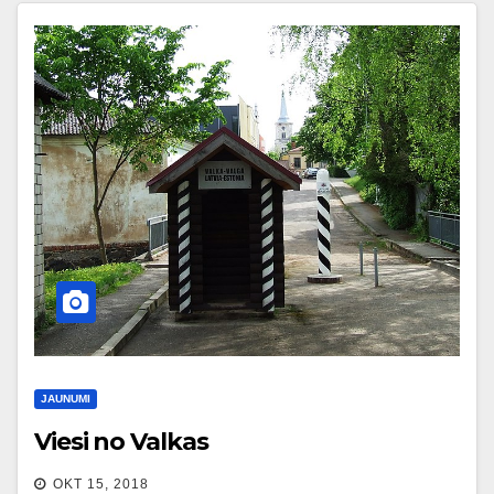
JAUNUMI
Viesi no Valkas
OKT 15, 2018