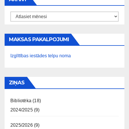
Arhīvi
MAKSAS PAKALPOJUMI
Izglītības iestādes telpu noma
ZIŅAS
Bibliotēka
(18)
2024/2025
(9)
2025/2026
(9)