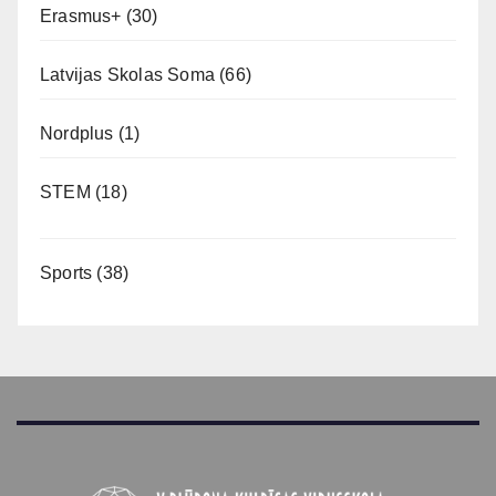
Erasmus+
(30)
Latvijas Skolas Soma
(66)
Nordplus
(1)
STEM
(18)
Sports
(38)