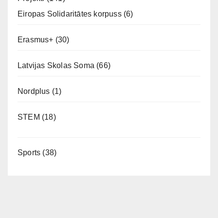
Eiropas Solidaritātes korpuss
(6)
Erasmus+
(30)
Latvijas Skolas Soma
(66)
Nordplus
(1)
STEM
(18)
Sports
(38)